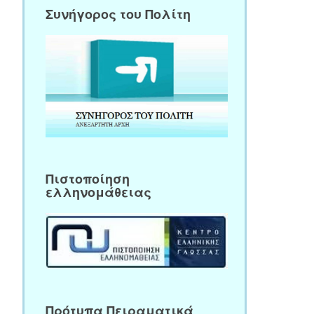
Συνήγορος του Πολίτη
Πιστοποίηση
ελληνομάθειας
Πρότυπα Πειραματικά