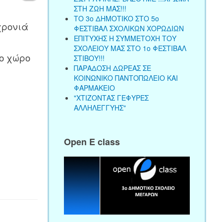
Empty
ΣΤΗ ΖΩΗ ΜΑΣ!!!
ΤΟ 3ο ΔΗΜΟΤΙΚΟ ΣΤΟ 5ο
χρονιά
ΦΕΣΤΙΒΑΛ ΣΧΟΛΙΚΩΝ ΧΟΡΩΔΙΩΝ
ΕΠΙΤΥΧΗΣ Η ΣΥΜΜΕΤΟΧΗ ΤΟΥ
ΣΧΟΛΕΙΟΥ ΜΑΣ ΣΤΟ 1ο ΦΕΣΤΙΒΑΛ
ο χώρο
ΣΤΙΒΟΥ!!!
ΠΑΡΑΔΟΣΗ ΔΩΡΕΑΣ ΣΕ
ΚΟΙΝΩΝΙΚΟ ΠΑΝΤΟΠΩΛΕΙΟ ΚΑΙ
ΦΑΡΜΑΚΕΙΟ
"ΧΤΙΖΟΝΤΑΣ ΓΕΦΥΡΕΣ
ΑΛΛΗΛΕΓΓΥΗΣ"
Open E class