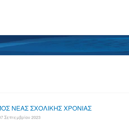
ΜΟΣ ΝΕΑΣ ΣΧΟΛΙΚΗΣ ΧΡΟΝΙΑΣ
07 Σεπτεμβρίου 2023