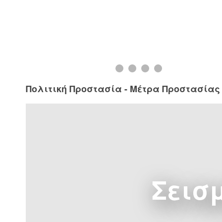
Πολιτική Προστασία - Μέτρα Προστασίας
Σεισ