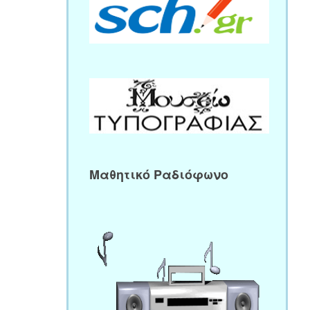
Μαθητικό Ραδιόφωνο