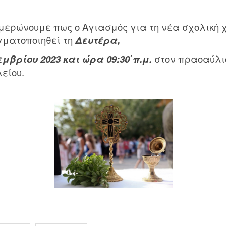
μερώνουμε πως ο Αγιασμός για τη νέα σχολική 
ματοποιηθεί τη
Δευτέρα,
εμβρίου 2023 και ώρα 09:30΄π.μ.
στον πραοαύλι
λείου.