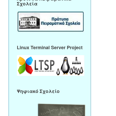
Σχολεία
Linux Terminal Server Project
Ψηφιακό Σχολείο