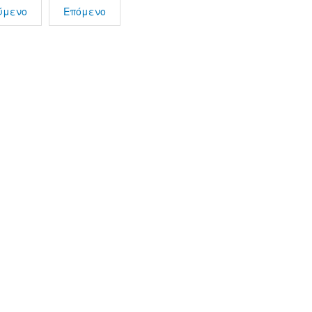
ύμενο
Επόμενο