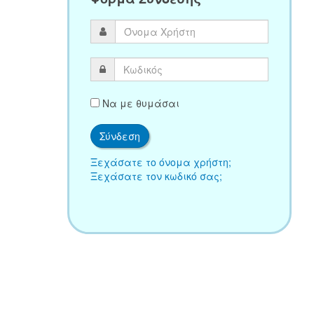
Να με θυμάσαι
Ξεχάσατε το όνομα χρήστη;
Ξεχάσατε τον κωδικό σας;