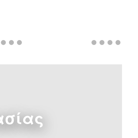
ασίας