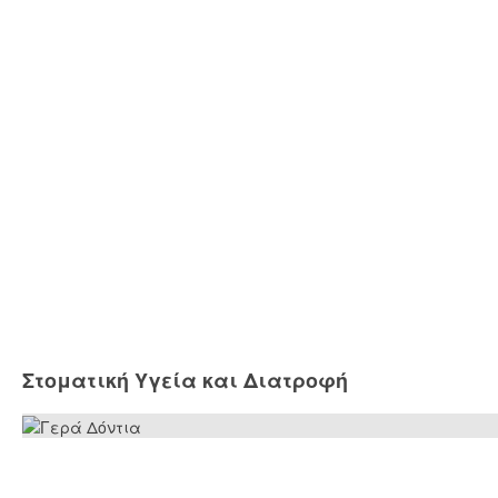
Στοματική Υγεία και Διατροφή