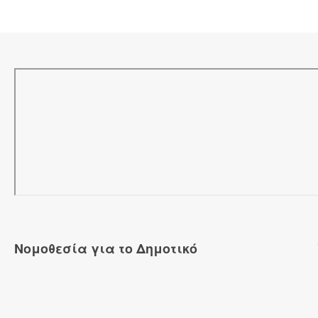
Νομοθεσία για το Δημοτικό