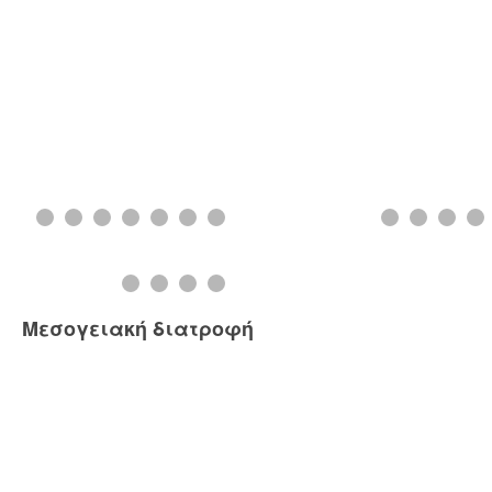
Μεσογειακή διατροφή