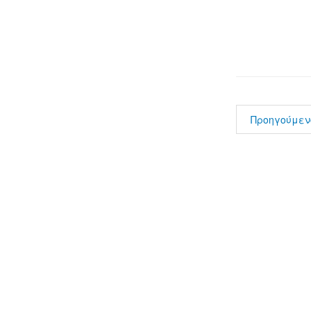
Προηγούμεν