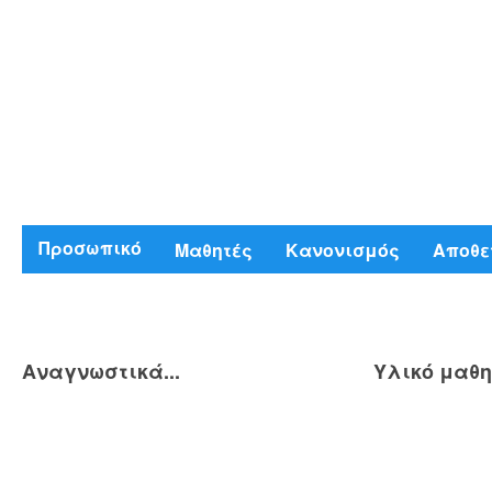
Προσωπικό
Μαθητές
Κανονισμός
Αποθε
Αναγνωστικά...
Υλικό μαθη