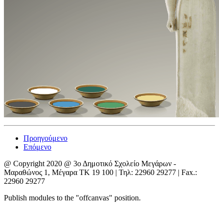
Προηγούμενο
Επόμενο
@ Copyright 2020 @ 3ο Δημοτικό Σχολείο Μεγάρων -
Μαραθώνος 1, Μέγαρα ΤΚ 19 100 | Τηλ: 22960 29277 | Fax.:
22960 29277
Publish modules to the "offcanvas" position.