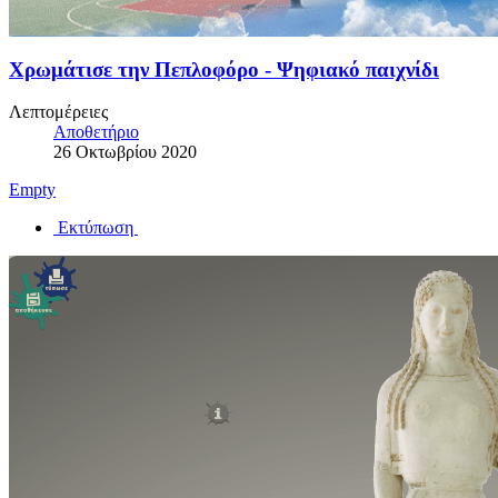
Χρωμάτισε την Πεπλοφόρο - Ψηφιακό παιχνίδι
Λεπτομέρειες
Αποθετήριο
26 Οκτωβρίου 2020
Empty
Εκτύπωση