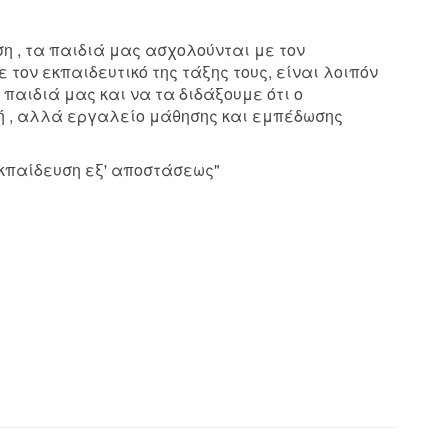
η , τα παιδιά μας ασχολούνται με τον
 τον εκπαιδευτικό της τάξης τους, είναι λοιπόν
παιδιά μας και να τα διδάξουμε ότι ο
ή , αλλά εργαλείο μάθησης και εμπέδωσης
κπαίδευση εξ' αποστάσεως"