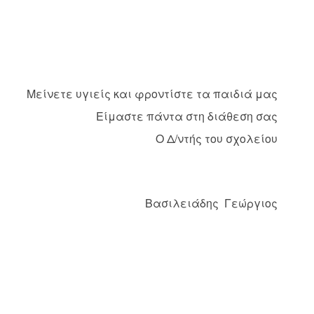
Μείνετε υγιείς και φροντίστε τα παιδιά μας
Είμαστε πάντα στη διάθεση σας
Ο Δ/ντής του σχολείου
Βασιλειάδης Γεώργιος