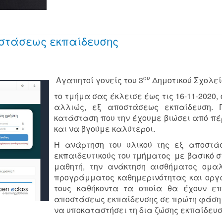
οστάσεως εκπαίδευσης
ου
Αγαπητοί γονείς του 3
Δημοτικού Σχολε
το τμήμα σας έκλεισε έως τις 16-11-2020,
αλλιώς, εξ αποστάσεως εκπαίδευση. Γ
κατάσταση που την έχουμε βιώσει από π
και να βγούμε καλύτεροι.
Η ανάρτηση του υλικού της εξ αποστά
εκπαιδευτικούς του τμήματος με βασικό σ
μαθητή, την ανάκτηση αισθήματος ομα
προγράμματος καθημερινότητας και οργ
τους καθήκοντα τα οποία θα έχουν επ
αποστάσεως εκπαίδευσης σε πρώτη φάση 
να υποκαταστήσει τη δια ζώσης εκπαίδευση