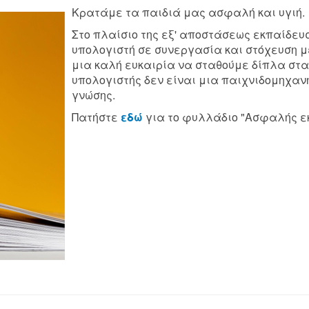
Κρατάμε τα παιδιά μας ασφαλή και υγιή.
Στο πλαίσιο της εξ' αποστάσεως εκπαίδευσ
υπολογιστή σε συνεργασία και στόχευση με
μια καλή ευκαιρία να σταθούμε δίπλα στα 
υπολογιστής δεν είναι μια παιχνιδομηχαν
γνώσης.
Πατήστε
εδώ
για το φυλλάδιο "Ασφαλής ε