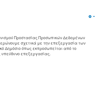
Empty
ονισμού Προστασίας Προσωπικών Δεδομένων
νημερώνουμε σχετικά με την επεξεργασία των
κό Δημόσιο όπως εκπροσωπείται από το
ς υπεύθυνο επεξεργασίας.