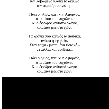
Και λαβωμένο κλαίει το δειλινό
την ακριβή σου νιότη...
Πάει ο ήλιος, πάει κι η Αμοργός,
στα μάτια του νυχτώνει.
Κι ο έφεδρος ανθυπολοχαγός
κοιμάται μες στο χιόνι.
Τα χρόνια σου καπνός τα παιδικά,
ανάσα η εφηβεία.
Στον τοίχο - ματωμένα ιδανικά -
μετάλλια και βραβεία...
Πάει ο ήλιος, πάει κι η Αμοργός,
στα μάτια του νυχτώνει.
Κι ο έφεδρος ανθυπολοχαγός
κοιμάται μες στο χιόνι.