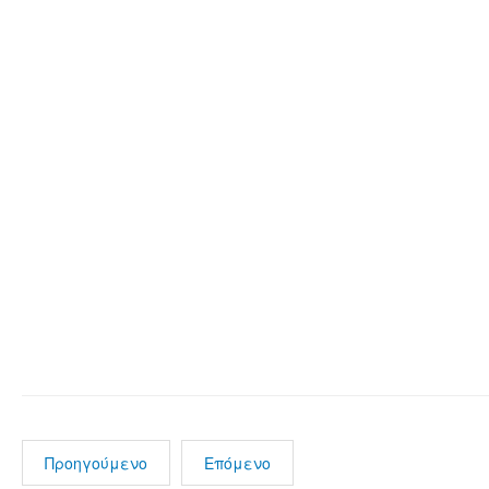
Προηγούμενο
Επόμενο