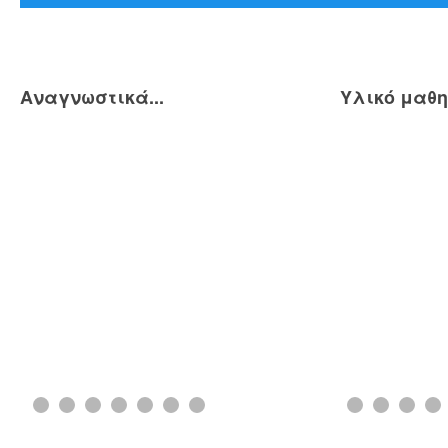
Αναγνωστικά...
Υλικό μαθη