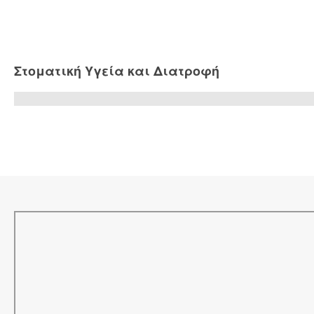
Στοματική Υγεία και Διατροφή