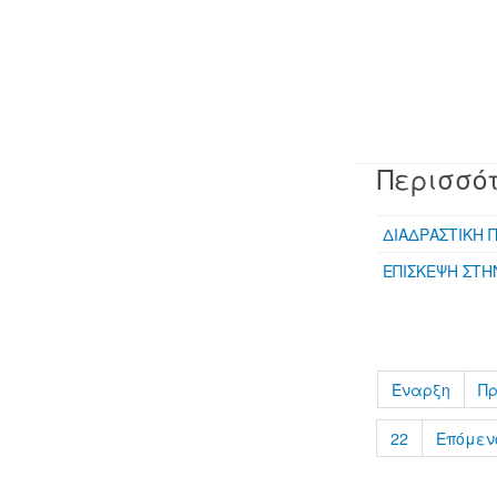
Περισσότ
ΔΙΑΔΡΑΣΤΙΚΗ 
ΕΠΙΣΚΕΨΗ ΣΤΗ
Έναρξη
Π
22
Επόμεν