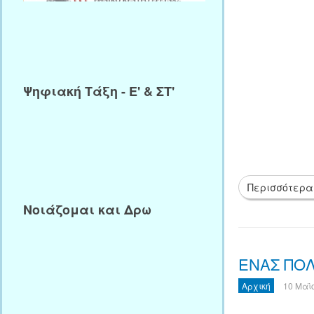
Ψηφιακή Τάξη - Ε' & ΣΤ'
Περισσότερα
Νοιάζομαι και Δρω
ΕΝΑΣ ΠΟΛ
Αρχική
10 Μαϊ