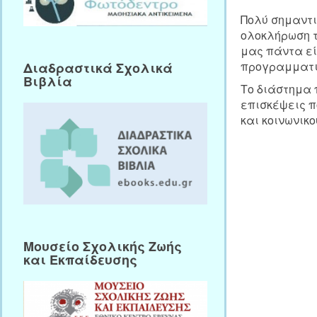
Πολύ σημαντι
ολοκλήρωση τ
μας πάντα εί
προγραμματι
Διαδραστικά Σχολικά
Βιβλία
Το διάστημα 
επισκέψεις π
και κοινωνικο
Μουσείο Σχολικής Ζωής
και Εκπαίδευσης