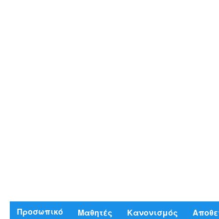
Προσωπικό
Μαθητές
Κανονισμός
Αποθε