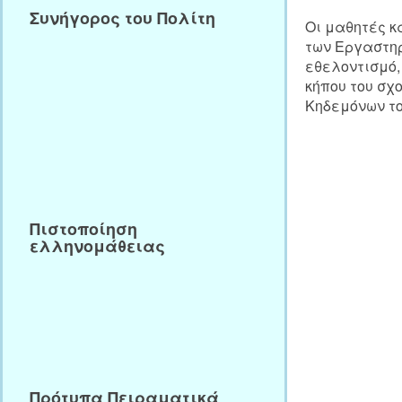
Συνήγορος του Πολίτη
Οι μαθητές κ
των Εργαστηρ
εθελοντισμό,
κήπου του σχ
Κηδεμόνων το
Πιστοποίηση
ελληνομάθειας
Πρότυπα Πειραματικά