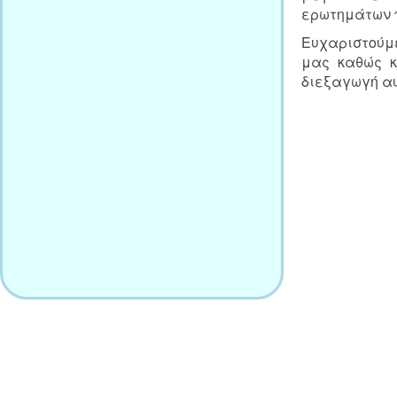
ερωτημάτων 
Ευχαριστούμε
μας καθώς κ
διεξαγωγή αυ