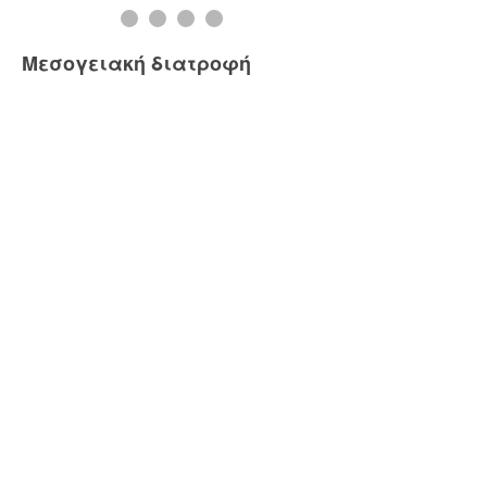
Μεσογειακή διατροφή