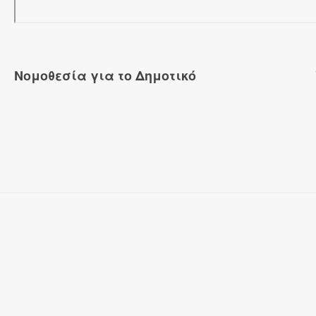
Νομοθεσία για το Δημοτικό