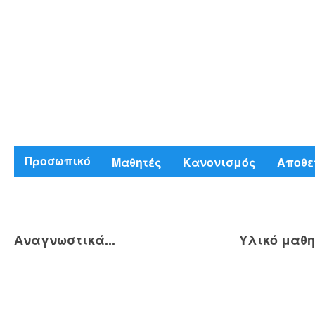
Προσωπικό
Μαθητές
Κανονισμός
Αποθε
Αναγνωστικά...
Υλικό μαθη