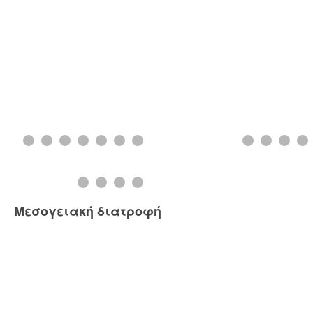
Μεσογειακή διατροφή