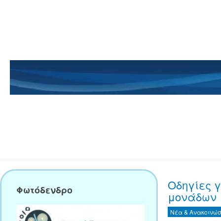
Οδηγίες 
Φωτόδενδρο
μονάδων
Νέα & Ανακοινώσ