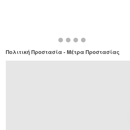
Πολιτική Προστασία - Μέτρα Προστασίας