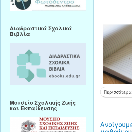
Διαδραστικά Σχολικά
Βιβλία
Περισσότερα
Μουσείο Σχολικής Ζωής
και Εκπαίδευσης
Ανοίγουμε
μαθαίνου