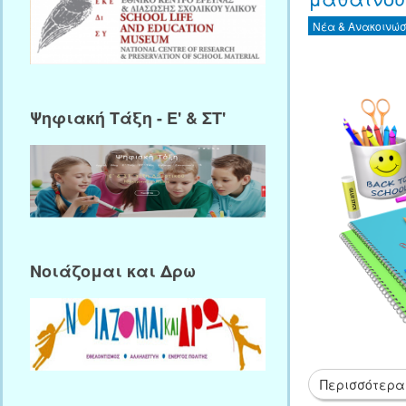
Νέα & Ανακοινώσ
Ψηφιακή Τάξη - Ε' & ΣΤ'
Νοιάζομαι και Δρω
Περισσότερα