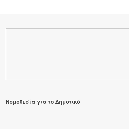
Νομοθεσία για το Δημοτικό